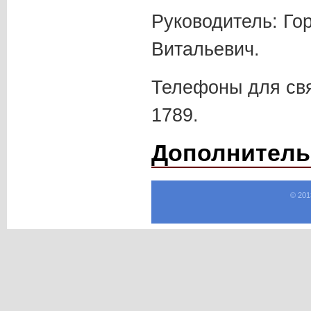
Руководитель: Го
Витальевич.
Телефоны для связ
1789.
Дополнитель
© 201