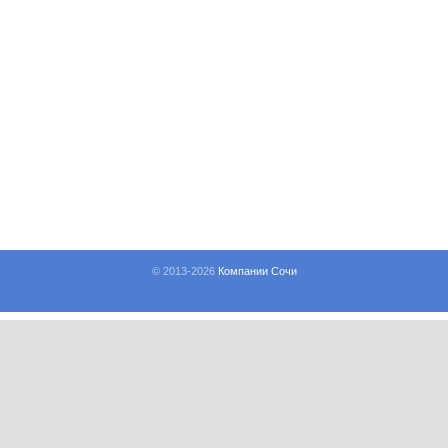
© 2013-
2026
Компании Сочи