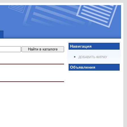
Навигация
ДОБАВИТЬ ФИРМУ
Объявления