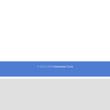
© 2013-
2026
Компании Сочи