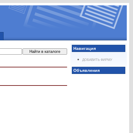
Навигация
ДОБАВИТЬ ФИРМУ
Объявления