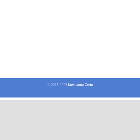
© 2013-
2026
Компании Сочи