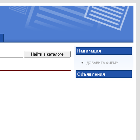
Навигация
ДОБАВИТЬ ФИРМУ
Объявления